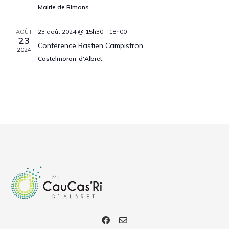
Mairie de Rimons
23 août 2024 @ 15h30
-
18h00
AOÛT
23
Conférence Bastien Campistron
2024
Castelmoron-d'Albret