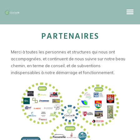
PARTENAIRES
Merci à toutes les personnes et structures qui nous ont
accompagnées, et continuent de nous suivre sur notre beau
chemin, en terme de conseil, et de subventions
indispensables à notre démarrage et fonctionnement.