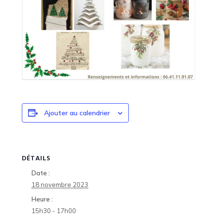
Ajouter au calendrier
DÉTAILS
Date :
18 novembre 2023
Heure :
15h30 - 17h00