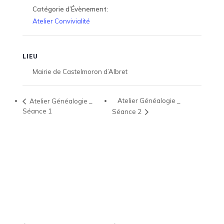
Catégorie d’Évènement:
Atelier Convivialité
LIEU
Mairie de Castelmoron d’Albret
Atelier Généalogie _
Atelier Généalogie _
Séance 1
Séance 2