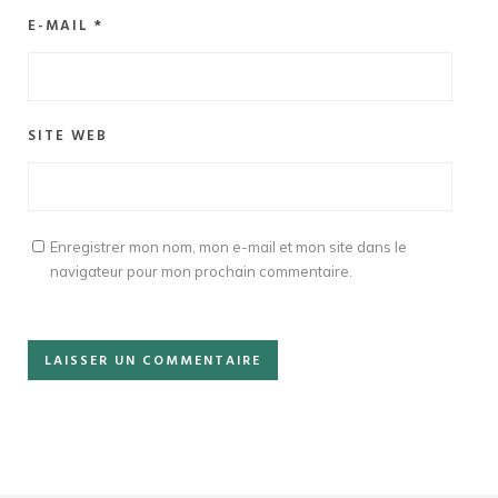
E-MAIL
*
SITE WEB
Enregistrer mon nom, mon e-mail et mon site dans le
navigateur pour mon prochain commentaire.