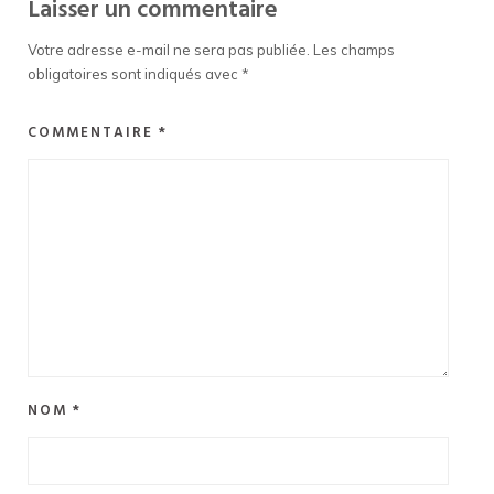
Laisser un commentaire
Votre adresse e-mail ne sera pas publiée.
Les champs
obligatoires sont indiqués avec
*
COMMENTAIRE
*
NOM
*