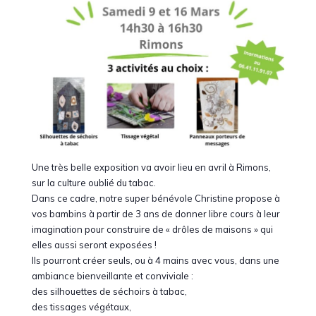
Une très belle exposition va avoir lieu en avril à Rimons,
sur la culture oublié du tabac.
Dans ce cadre, notre super bénévole Christine propose à
vos bambins à partir de 3 ans de donner libre cours à leur
imagination pour construire de « drôles de maisons » qui
elles aussi seront exposées !
Ils pourront créer seuls, ou à 4 mains avec vous, dans une
ambiance bienveillante et conviviale :
des silhouettes de séchoirs à tabac,
des tissages végétaux,