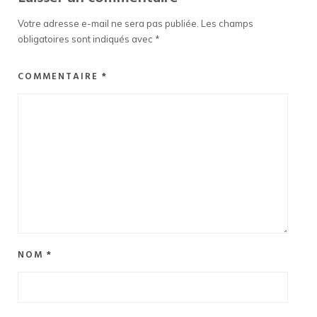
Votre adresse e-mail ne sera pas publiée.
Les champs
obligatoires sont indiqués avec
*
COMMENTAIRE
*
NOM
*