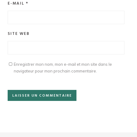
E-MAIL
*
SITE WEB
Enregistrer mon nom, mon e-mail et mon site dans le
navigateur pour mon prochain commentaire.