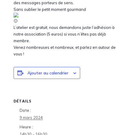
des messages porteurs de sens.
Sans oublier le petit moment gourmand
L’atelier est gratuit, nous demandons juste l’adhésion à
notre association (5 euros) si vous n’êtes pas déjà
membre.
Venez nombreuses et nombreux, et parlez en autour de
vous !
Ajouter au calendrier
DÉTAILS
Date :
9 mars 2024
Heure :
14h30 - 16h30