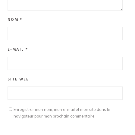
NOM
*
E-MAIL
*
SITE WEB
Enregistrer mon nom, mon e-mail et mon site dans le
navigateur pour mon prochain commentaire.