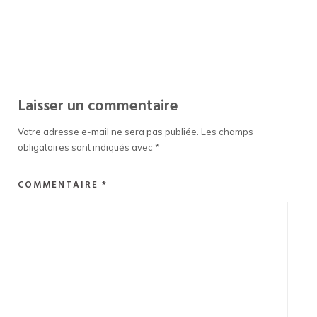
Laisser un commentaire
Votre adresse e-mail ne sera pas publiée.
Les champs
obligatoires sont indiqués avec
*
COMMENTAIRE
*