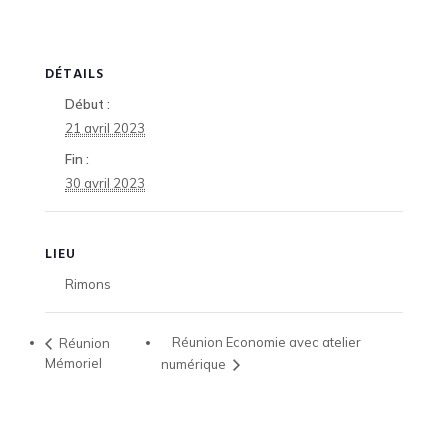
DÉTAILS
Début :
21 avril 2023
Fin :
30 avril 2023
LIEU
Rimons
Réunion Economie avec atelier
Réunion
Mémoriel
numérique