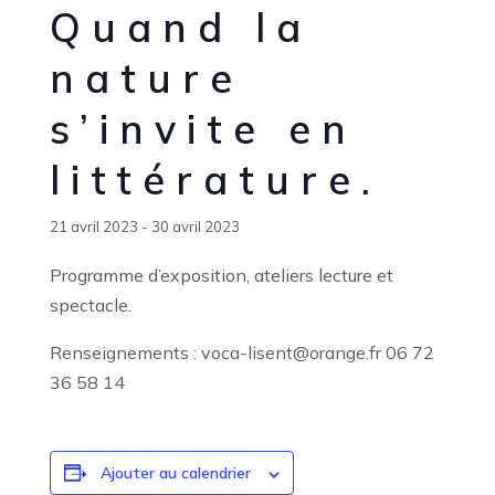
Quand la
nature
s’invite en
littérature.
21 avril 2023
-
30 avril 2023
Programme d’exposition, ateliers lecture et
spectacle.
Renseignements : voca-lisent@orange.fr 06 72
36 58 14
Ajouter au calendrier