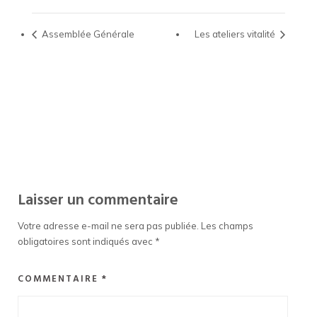
Assemblée Générale
Les ateliers vitalité
Laisser un commentaire
Votre adresse e-mail ne sera pas publiée.
Les champs
obligatoires sont indiqués avec
*
COMMENTAIRE
*