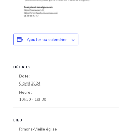
Ajouter au calendrier
DÉTAILS
Date :
6 avril 2024
Heure :
10h30 - 18h30
LIEU
Rimons-Vieille église