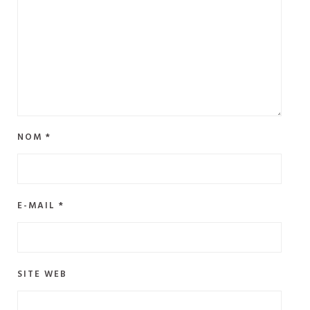
NOM
*
E-MAIL
*
SITE WEB