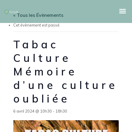
« Tous les Évènements
Cet évènement est passé.
Tabac
Culture
Mémoire
d’une culture
oubliée
6 avril 2024 @ 10h30
-
18h30