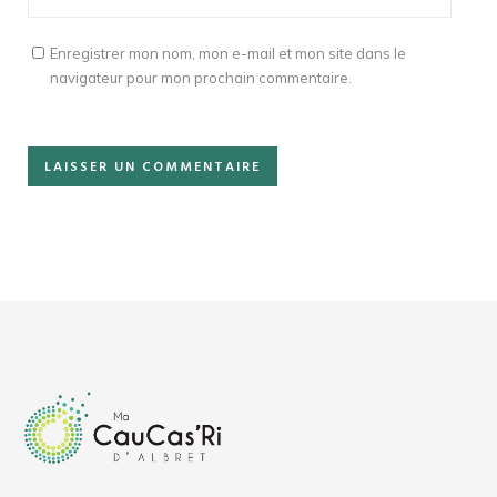
Enregistrer mon nom, mon e-mail et mon site dans le
navigateur pour mon prochain commentaire.