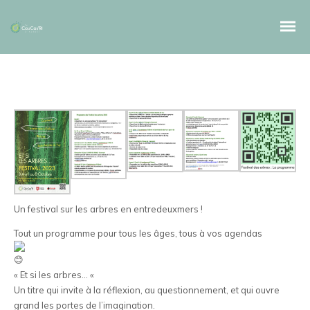
Un festival sur les arbres en entredeuxmers !
Tout un programme pour tous les âges, tous à vos agendas
« Et si les arbres… «
Un titre qui invite à la réflexion, au questionnement, et qui ouvre
grand les portes de l’imagination.