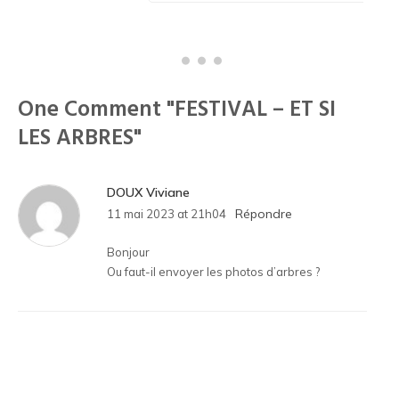
One Comment
"FESTIVAL – ET SI
LES ARBRES"
DOUX Viviane
Répondre
11 mai 2023 at 21h04
Bonjour
Ou faut-il envoyer les photos d’arbres ?