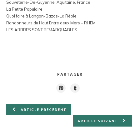
Sauveterre-De-Guyenne, Aquitaine, France
La Petite Populaire
Quoi faire à Langon-Bazas-La Réole
Randonneurs du Haut Entre deux Mers – RHEM
LES ARBRES SONT REMARQUABLES
PARTAGER
ARTICLE PRÉCÉDENT
ARTICLE SUIVANT