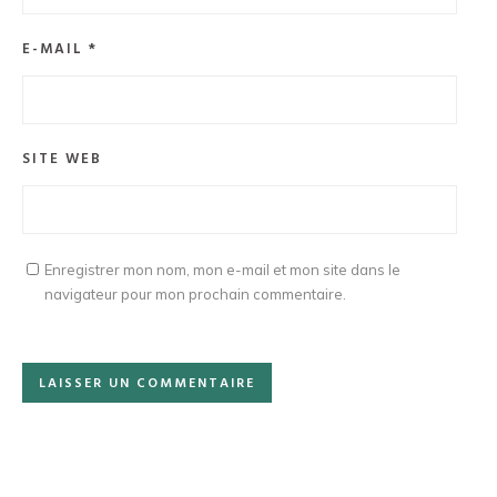
E-MAIL
*
SITE WEB
Enregistrer mon nom, mon e-mail et mon site dans le
navigateur pour mon prochain commentaire.