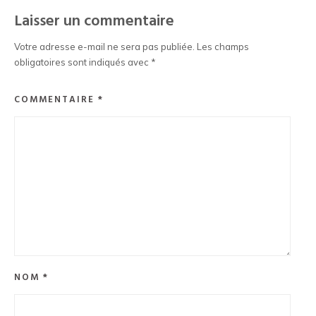
Laisser un commentaire
Votre adresse e-mail ne sera pas publiée.
Les champs
obligatoires sont indiqués avec
*
COMMENTAIRE
*
NOM
*