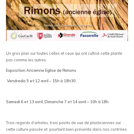
Un gros plan sur toutes celles et ceux qui ont cultivé cette plante
pas comme les autres.
Exposition
Ancienne Eglise de Rimons
Vendredis 5 et 12 avril – 15h à 18h30
Samedi 6 et 13 avril,
Dimanche 7 et 14 avril –
10h à 18h
Trois regards d’artistes, trois points de vue de plasticiennes sur
cette culture passée et pourtant bien présente dans nos contrées.