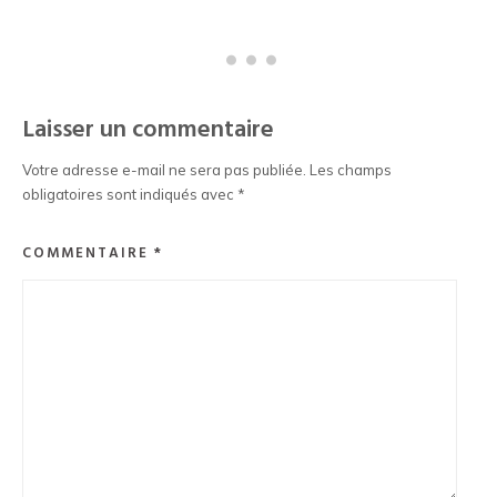
Laisser un commentaire
Votre adresse e-mail ne sera pas publiée.
Les champs
obligatoires sont indiqués avec
*
COMMENTAIRE
*