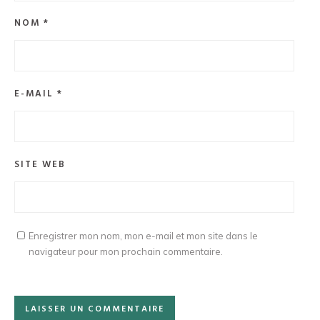
NOM
*
E-MAIL
*
SITE WEB
Enregistrer mon nom, mon e-mail et mon site dans le
navigateur pour mon prochain commentaire.