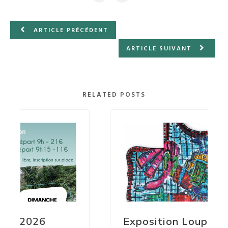
ARTICLE PRÉCÉDENT
ARTICLE SUIVANT
RELATED POSTS
Exposition Loup de