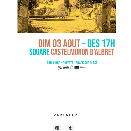
PARTAGER