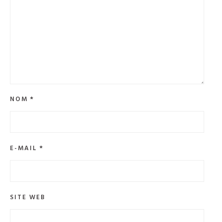
NOM
*
E-MAIL
*
SITE WEB