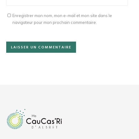
Enregistrer mon nom, mon e-mail et mon site dans le
navigateur pour mon prochain commentaire.