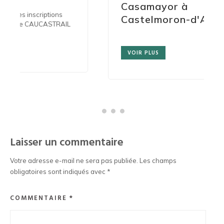
Casamayor à
ions
Castelmoron-d'Albret
STRAIL
VOIR PLUS
Laisser un commentaire
Votre adresse e-mail ne sera pas publiée.
Les champs
obligatoires sont indiqués avec
*
COMMENTAIRE
*